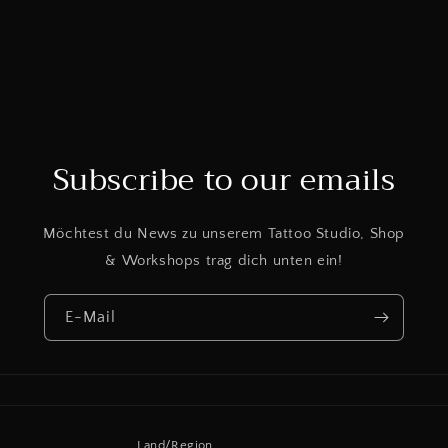
Subscribe to our emails
Möchtest du News zu unserem Tattoo Studio, Shop
& Workshops trag dich unten ein!
E-Mail
Land/Region