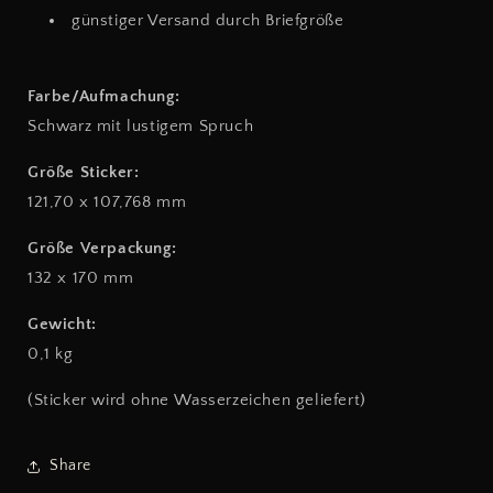
günstiger Versand durch Briefgröße
Farbe/Aufmachung:
Schwarz mit lustigem Spruch
Größe Sticker:
121,70 x 107,768 mm
Größe Verpackung:
132 x 170 mm
Gewicht:
0,1 kg
(Sticker wird ohne Wasserzeichen geliefert)
Share