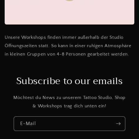
Unsere Workshops finden immer außerhalb der Studio
Öffnungszeiten statt. So kann in einer ruhigen Atmosphäre
in kleinen Gruppen von 4-8 Personen gearbeitet werden.
Subscribe to our emails
Möchtest du News zu unserem Tattoo Studio, Shop
& Workshops trag dich unten ein!
E-Mail