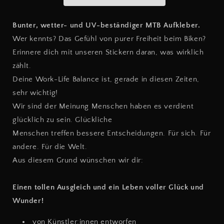
Bunter, wetter- und UV-beständiger MTB Aufkleber.
Wer kennts? Das Gefühl von purer Freiheit beim Biken?
Erinnere dich mit unseren Stickern daran, was wirklich
zählt.
Deine Work-Life Balance ist, gerade in diesen Zeiten,
sehr wichtig!
Wir sind der Meinung Menschen haben es verdient
glücklich zu sein. Glückliche
Menschen treffen bessere Entscheidungen. Für sich. Für
andere. Für die Welt.
Aus diesem Grund wünschen wir dir:
Einen tollen Ausgleich und ein Leben voller Glück und
Wunder!
von Künstler:innen entworfen