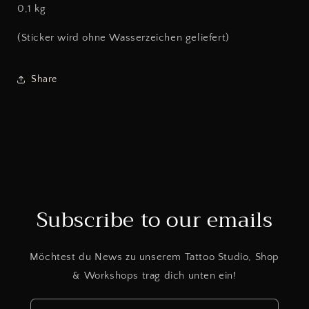
0,1 kg
(Sticker wird ohne Wasserzeichen geliefert)
Share
Subscribe to our emails
Möchtest du News zu unserem Tattoo Studio, Shop
& Workshops trag dich unten ein!