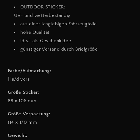
OUTDOOR STICKER:
UV- und wetterbeständig
aus einer langlebigen Fahrzeugfolie
hohe Qualität
ideal als Geschenkidee
günstiger Versand durch Briefgröße
Farbe/Aufmachung:
lila/divers
Größe Sticker:
88 x 106
mm
Größe Verpackung:
114 x 170 mm
Gewicht: