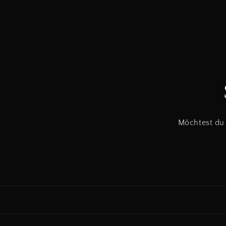
Möchtest du