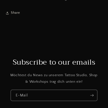
Share
Subscribe to our emails
Möchtest du News zu unserem Tattoo Studio, Shop
& Workshops trag dich unten ein!
E-Mail