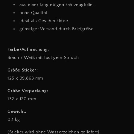
aus einer langlebigen Fahrzeugfolie.
hohe Qualität
ideal als Geschenkidee
günstiger Versand durch Briefgröße
Farbe/Aufmachung:
Braun / Weiß mit lustigem Spruch
Größe Sticker:
125 x 99,863 mm
Größe Verpackung:
132 x 170 mm
Gewicht:
0,1 kg
(Sticker wird ohne Wasserzeichen geliefert)