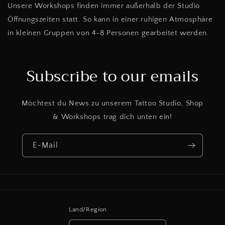
Unsere Workshops finden immer außerhalb der Studio
Öffnungszeiten statt. So kann in einer ruhigen Atmosphäre
in kleinen Gruppen von 4-8 Personen gearbeitet werden.
Subscribe to our emails
Möchtest du News zu unserem Tattoo Studio, Shop
& Workshops trag dich unten ein!
E-Mail
Land/Region